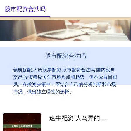
股市配资合法吗
股市配资合法吗
领航优配,大庆股票配资,股市配资合法吗,国内实盘
交易,投资者应关注市场热点和趋势，但不应盲目跟
风。在投资决策中，应结合自己的分析判断和市场
情况，做出独立理性的选择。
速牛配资 大马弄的荷花市集