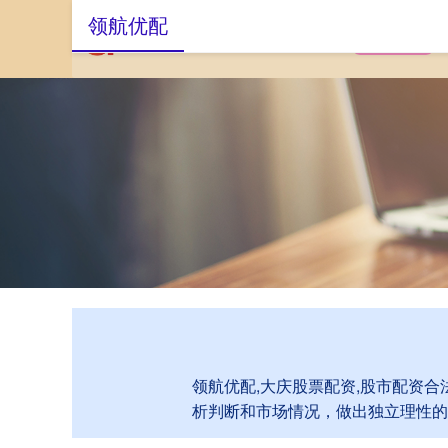
领航优配
首页
领航优配
领航优配,大庆股票配资,股市配资
析判断和市场情况，做出独立理性的