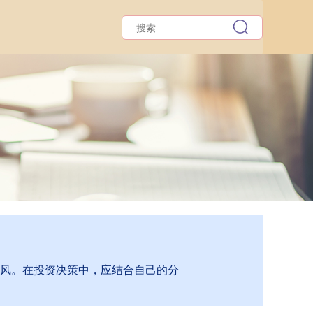
跟风。在投资决策中，应结合自己的分