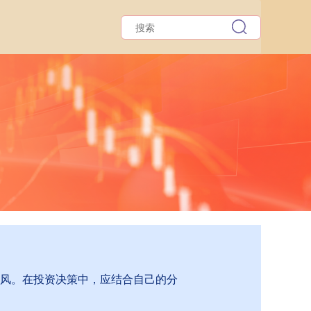
跟风。在投资决策中，应结合自己的分