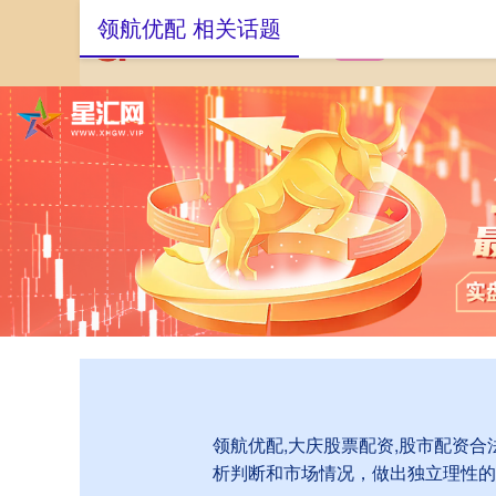
领航优配 相关话题
首页
领航优配
领航优配,大庆股票配资,股市配资
析判断和市场情况，做出独立理性的