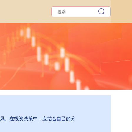
跟风。在投资决策中，应结合自己的分