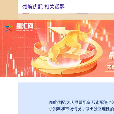
领航优配 相关话题
首页
领航优配
领航优配,大庆股票配资,股市配资
析判断和市场情况，做出独立理性的