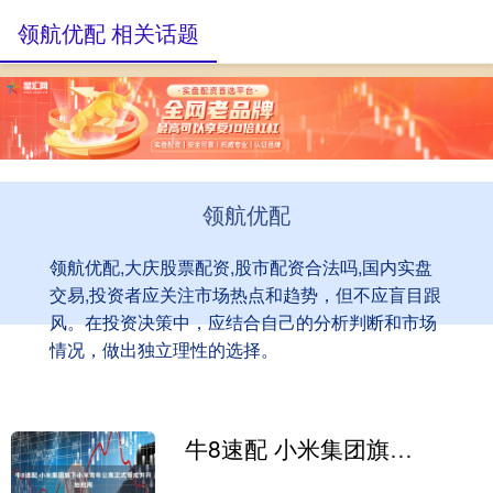
领航优配 相关话题
领航优配
领航优配,大庆股票配资,股市配资合法吗,国内实盘
交易,投资者应关注市场热点和趋势，但不应盲目跟
风。在投资决策中，应结合自己的分析判断和市场
情况，做出独立理性的选择。
牛8速配 小米集团旗下小米青年公寓正式落成并开始启用