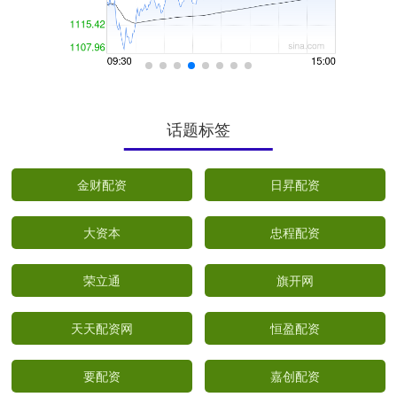
话题标签
金财配资
日昇配资
大资本
忠程配资
荣立通
旗开网
天天配资网
恒盈配资
要配资
嘉创配资