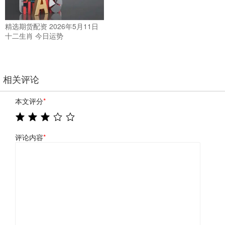
精选期货配资 2026年5月11日
十二生肖 今日运势
相关评论
本文评分
*
评论内容
*