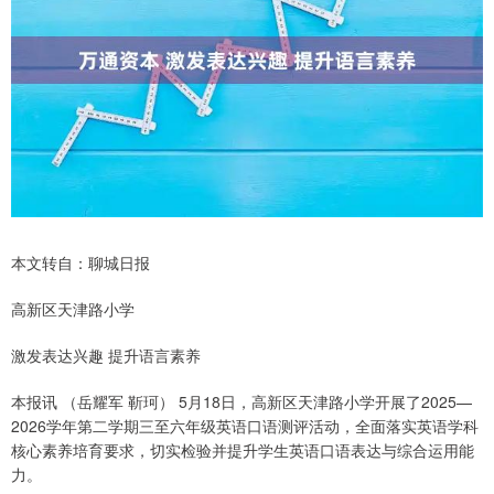
本文转自：聊城日报
高新区天津路小学
激发表达兴趣 提升语言素养
本报讯 （岳耀军 靳珂） 5月18日，高新区天津路小学开展了2025—
2026学年第二学期三至六年级英语口语测评活动，全面落实英语学科
核心素养培育要求，切实检验并提升学生英语口语表达与综合运用能
力。